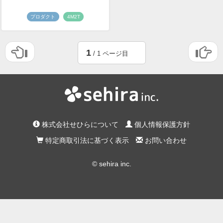
プロダクト
4M2T
1
/ 1 ページ目
株式会社せひらについて
個人情報保護方針
特定商取引法に基づく表示
お問い合わせ
© sehira inc.