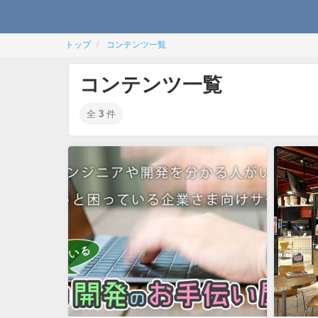
トップ
コンテンツ一覧
コンテンツ一覧
全
3
件