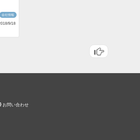
会社情報
018/9/18
お問い合わせ