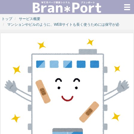
トップ
サービス概要
マンションやビルのように、WEBサイトも長く使うためには保守が必