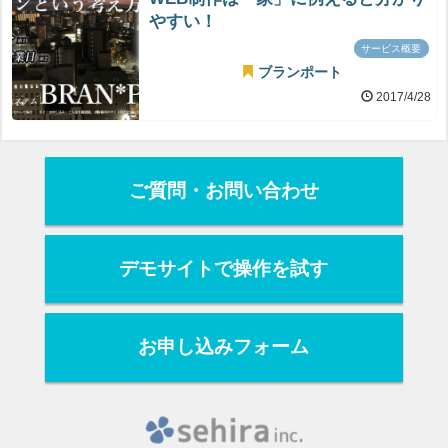
やすい！
サービス概要
ブランポート
2017/4/28
ご質問・お問い合わせ
デモサイトで操作を試す
お申し込みフォーム